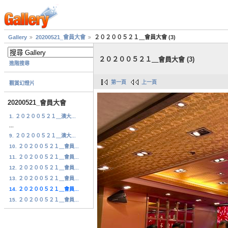
Gallery
20200521_會員大會
２０２００５２１＿會員大會 (3)
２０２００５２１＿會員大會 (3)
進階搜尋
第一頁
上一頁
觀賞幻燈片
20200521_會員大會
1. ２０２００５２１＿澳大...
...
9. ２０２００５２１＿澳大...
10. ２０２００５２１＿會員...
11. ２０２００５２１＿會員...
12. ２０２００５２１＿會員...
13. ２０２００５２１＿會員...
14. ２０２００５２１＿會員...
15. ２０２００５２１＿會員...