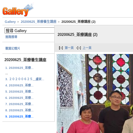
Gallery
20200625_茶療養生講座
20200625_茶療講座 (2)
20200625_茶療講座 (2)
進階搜尋
第一頁
上一頁
觀賞幻燈片
20200625_茶療養生講座
1. 20200625_茶療...
...
3. ２０２００６２５＿盧家...
4. 20200625_茶療...
5. 20200625_茶療...
6. 20200625_茶療...
7. 20200625_茶療...
8. 20200625_茶療...
9. 20200625_茶療...